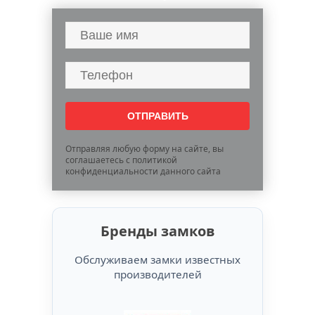
Отправляя любую форму на сайте, вы
соглашаетесь с политикой
конфиденциальности данного сайта
Бренды замков
Обслуживаем замки известных
производителей