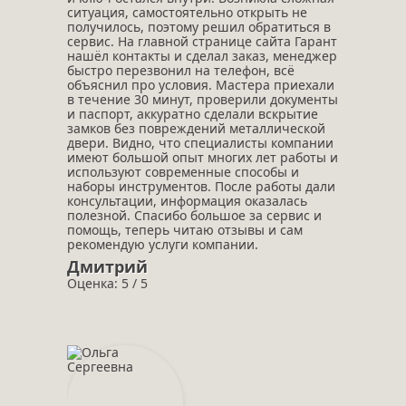
ситуация, самостоятельно открыть не
получилось, поэтому решил обратиться в
сервис. На главной странице сайта Гарант
нашёл контакты и сделал заказ, менеджер
быстро перезвонил на телефон, всё
объяснил про условия. Мастера приехали
в течение 30 минут, проверили документы
и паспорт, аккуратно сделали вскрытие
замков без повреждений металлической
двери. Видно, что специалисты компании
имеют большой опыт многих лет работы и
используют современные способы и
наборы инструментов. После работы дали
консультации, информация оказалась
полезной. Спасибо большое за сервис и
помощь, теперь читаю отзывы и сам
рекомендую услуги компании.
Дмитрий
Оценка: 5 / 5