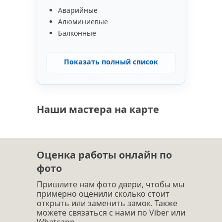
Аварийные
Алюминиевые
Балконные
Показать полный список
Наши мастера на карте
Оценка работы онлайн по
фото
Пришлите нам фото двери, чтобы мы
примерно оценили сколько стоит
открыть или заменить замок. Также
можете связаться с нами по Viber или
Whatcapp.