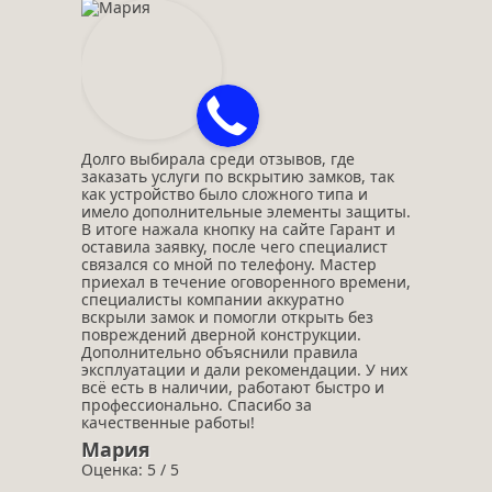
Долго выбирала среди отзывов, где
заказать услуги по вскрытию замков, так
как устройство было сложного типа и
имело дополнительные элементы защиты.
В итоге нажала кнопку на сайте Гарант и
оставила заявку, после чего специалист
связался со мной по телефону. Мастер
приехал в течение оговоренного времени,
специалисты компании аккуратно
вскрыли замок и помогли открыть без
повреждений дверной конструкции.
Дополнительно объяснили правила
эксплуатации и дали рекомендации. У них
всё есть в наличии, работают быстро и
профессионально. Спасибо за
качественные работы!
Мария
Оценка: 5 / 5