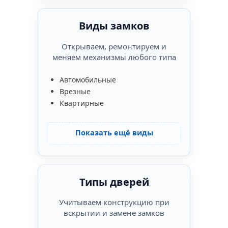
Виды замков
Открываем, ремонтируем и
меняем механизмы любого типа
Автомобильные
Врезные
Квартирные
Показать ещё виды
Типы дверей
Учитываем конструкцию при
вскрытии и замене замков