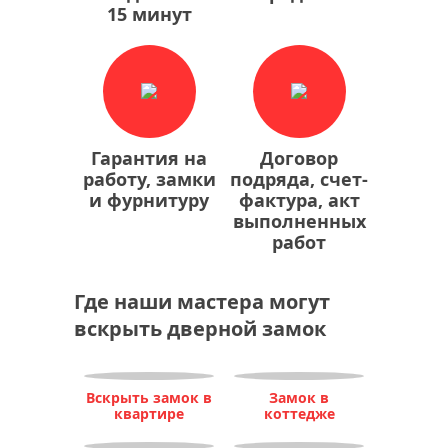
15 минут
Гарантия на
Договор
работу, замки
подряда, счет-
и фурнитуру
фактура, акт
выполненных
работ
Где наши мастера могут
вскрыть дверной замок
Вскрыть замок в
Замок в
квартире
коттедже