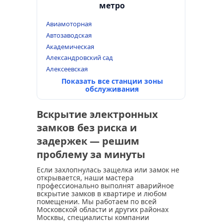
метро
Авиамоторная
Автозаводская
Академическая
Александровский сад
Алексеевская
Показать все станции зоны
обслуживания
Вскрытие электронных
замков без риска и
задержек — решим
проблему за минуты
Если захлопнулась защелка или замок не
открывается, наши мастера
профессионально выполнят аварийное
вскрытие замков в квартире и любом
помещении. Мы работаем по всей
Московской области и других районах
Москвы, специалисты компании