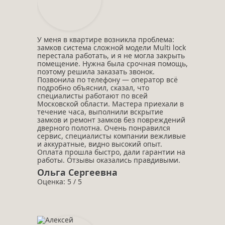
У меня в квартире возникла проблема:
замков система сложной модели Multi lock
перестала работать, и я не могла закрыть
помещение. Нужна была срочная помощь,
поэтому решила заказать звонок.
Позвонила по телефону — оператор всё
подробно объяснил, сказал, что
специалисты работают по всей
Московской области. Мастера приехали в
течение часа, выполнили вскрытие
замков и ремонт замков без повреждений
дверного полотна. Очень понравился
сервис, специалисты компании вежливые
и аккуратные, видно высокий опыт.
Оплата прошла быстро, дали гарантии на
работы. Отзывы оказались правдивыми.
Ольга Сергеевна
Оценка: 5 / 5