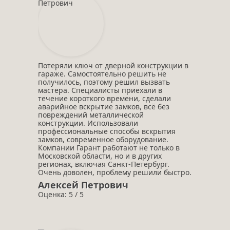
Потеряли ключ от дверной конструкции в
гараже. Самостоятельно решить не
получилось, поэтому решил вызвать
мастера. Специалисты приехали в
течение короткого времени, сделали
аварийное вскрытие замков, всё без
повреждений металлической
конструкции. Использовали
профессиональные способы вскрытия
замков, современное оборудование.
Компании Гарант работают не только в
Московской области, но и в других
регионах, включая Санкт-Петербург.
Очень доволен, проблему решили быстро.
Алексей Петрович
Оценка: 5 / 5