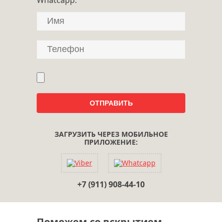
ЗАГРУЗИТЬ ЧЕРЕЗ МОБИЛЬНОЕ
ПРИЛОЖЕНИЕ:
+7 (911) 908-44-10
Поможем со вскрытием