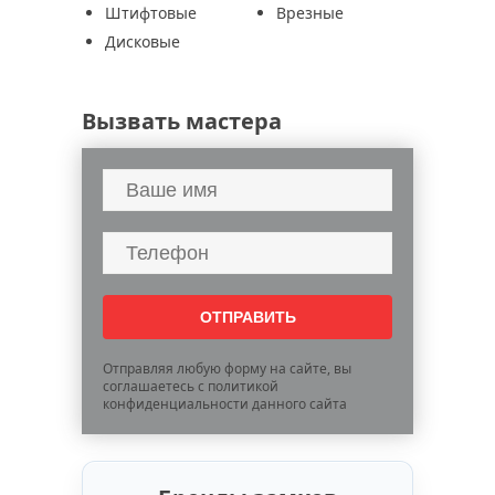
Штифтовые
Врезные
Дисковые
Вызвать мастера
Отправляя любую форму на сайте, вы
соглашаетесь с политикой
конфиденциальности данного сайта