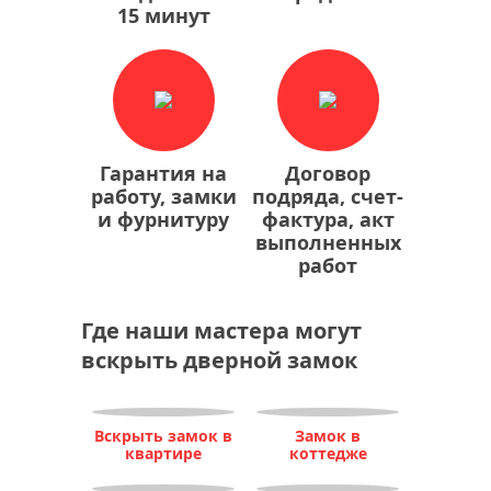
15 минут
Гарантия на
Договор
работу, замки
подряда, счет-
и фурнитуру
фактура, акт
выполненных
работ
Где наши мастера могут
вскрыть дверной замок
Вскрыть замок в
Замок в
квартире
коттедже