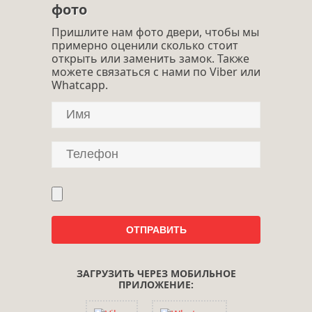
фото
Пришлите нам фото двери, чтобы мы
примерно оценили сколько стоит
открыть или заменить замок. Также
можете связаться с нами по Viber или
Whatcapp.
ЗАГРУЗИТЬ ЧЕРЕЗ МОБИЛЬНОЕ
ПРИЛОЖЕНИЕ: