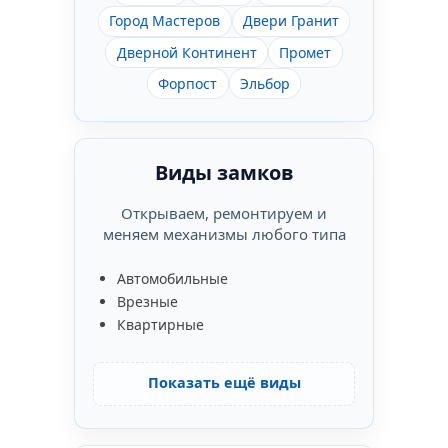
Город Мастеров
Двери Гранит
Дверной Континент
Промет
Форпост
Эльбор
Виды замков
Открываем, ремонтируем и
меняем механизмы любого типа
Автомобильные
Врезные
Квартирные
Показать ещё виды