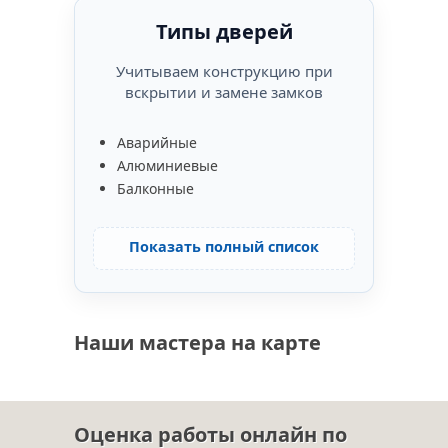
Типы дверей
Учитываем конструкцию при
вскрытии и замене замков
Аварийные
Алюминиевые
Балконные
Показать полный список
Наши мастера на карте
Оценка работы онлайн по