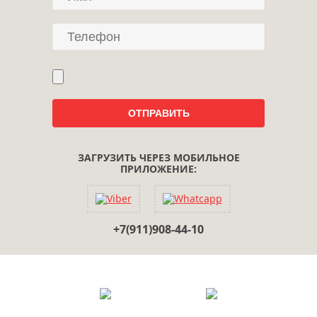
ЗАГРУЗИТЬ ЧЕРЕЗ МОБИЛЬНОЕ
ПРИЛОЖЕНИЕ:
+7(911)908-44-10