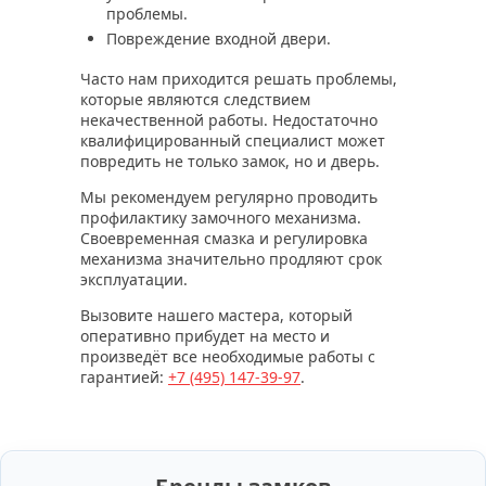
проблемы.
Повреждение входной двери.
Часто нам приходится решать проблемы,
которые являются следствием
некачественной работы. Недостаточно
квалифицированный специалист может
повредить не только замок, но и дверь.
Мы рекомендуем регулярно проводить
профилактику замочного механизма.
Своевременная смазка и регулировка
механизма значительно продляют срок
эксплуатации.
Вызовите нашего мастера, который
оперативно прибудет на место и
произведёт все необходимые работы с
гарантией:
+7 (495)
147-39-97
.