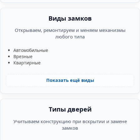
Виды замков
Открываем, ремонтируем и меняем механизмы
любого типа
Автомобильные
Врезные
Квартирные
Показать ещё виды
Типы дверей
Учитываем конструкцию при вскрытии и замене
замков