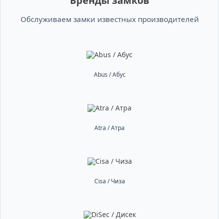
Бренды замков
Обслуживаем замки известных производителей
Abus / Абус
Atra / Атра
Cisa / Чиза