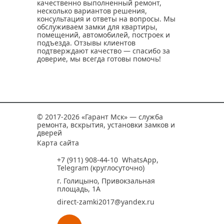
качественно выполненный ремонт,
несколько вариантов решения,
консультация и ответы на вопросы. Мы
обслуживаем замки для квартиры,
помещений, автомобилей, построек и
подъезда. Отзывы клиентов
подтверждают качество — спасибо за
доверие, мы всегда готовы помочь!
© 2017-2026 «Гарант Мск» — служба
ремонта, вскрытия, установки замков и
дверей
Карта сайта
+7 (911) 908-44-10
WhatsApp
,
Telegram
(круглосуточно)
г. Голицыно, Привокзальная
площадь, 1А
direct-zamki2017@yandex.ru