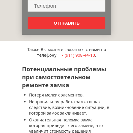
Также Вы можете связаться с нами по
телефону:
+7 (911)
908-44-10
.
Потенциальные проблемы
при самостоятельном
ремонте замка
Потеря мелких элементов.
Неправильная работа замка и, как
следствие, возникновение ситуации, в
которой замок заклинивает.
Окончательная поломка замка,
которая приведет к его замене, что
увеличит стоимость решения