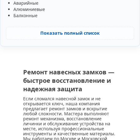
Аварийные
Алюминиевые
Балконные
Показать полный список
Ремонт навесных замков —
быстрое восстановление и
надежная защита
Если сломался навесной замок и не
открывается ключ, наша компания
предлагает ремонт замков и вскрытие
любой сложности. Мастера выполняют
ремонт механизма, восстановление
личинки и обслуживание устройства на
месте, используя профессиональные
инструменты и качественные материалы.
Мы работаем по Москве и Московской