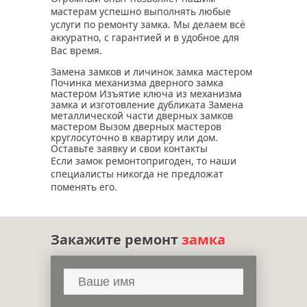
мастерам успешно выполнять любые
услуги по ремонту замка. Мы делаем всё
аккуратно, с гарантией и в удобное для
Вас время.
Замена замков и личинок замка мастером
Починка механизма дверного замка
мастером Изъятие ключа из механизма
замка и изготовление дубликата Замена
металлической части дверных замков
мастером Вызом дверных мастеров
круглосуточно в квартиру или дом.
Оставьте заявку и свои контакты
Если замок ремонтопригоден, то наши
специалисты никогда не предложат
поменять его.
Закажите ремонт
замка